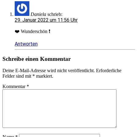
Daniela
schrieb:
29. Januar 2022 um 11:56 Uhr
❤️ Wunderschön ❗
Antworten
Schreibe einen Kommentar
Deine E-Mail-Adresse wird nicht veröffentlicht.
Erforderliche
Felder sind mit
*
markiert.
Kommentar
*
Name
*