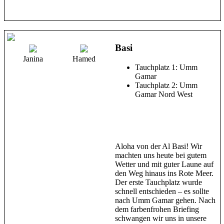
Basi
Janina
Hamed
Tauchplatz 1: Umm
Gamar
Tauchplatz 2: Umm
Gamar Nord West
Aloha von der Al Basi! Wir
machten uns heute bei gutem
Wetter und mit guter Laune auf
den Weg hinaus ins Rote Meer.
Der erste Tauchplatz wurde
schnell entschieden – es sollte
nach Umm Gamar gehen. Nach
dem farbenfrohen Briefing
schwangen wir uns in unsere