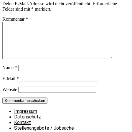
Deine E-Mail-Adresse wird nicht veröffentlicht.
Erforderliche
Felder sind mit
*
markiert.
Kommentar
*
Name
*
E-Mail
*
Website
Impressum
Datenschutz
Kontakt
Stellenangebote / Jobsuche