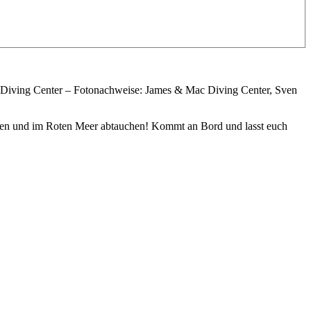
 Diving Center – Fotonachweise: James & Mac Diving Center, Sven
gehen und im Roten Meer abtauchen! Kommt an Bord und lasst euch