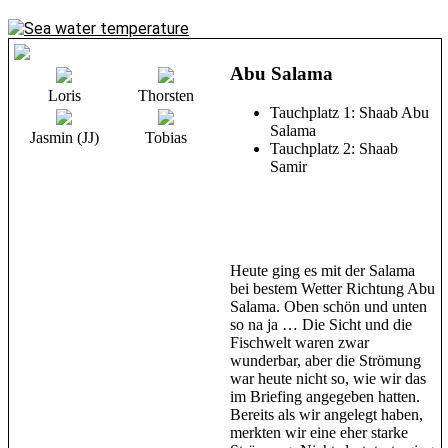
Abu Salama
Loris
Thorsten
Tauchplatz 1: Shaab Abu
Salama
Jasmin (JJ)
Tobias
Tauchplatz 2: Shaab
Samir
Heute ging es mit der Salama
bei bestem Wetter Richtung Abu
Salama. Oben schön und unten
so na ja … Die Sicht und die
Fischwelt waren zwar
wunderbar, aber die Strömung
war heute nicht so, wie wir das
im Briefing angegeben hatten.
Bereits als wir angelegt haben,
merkten wir eine eher starke