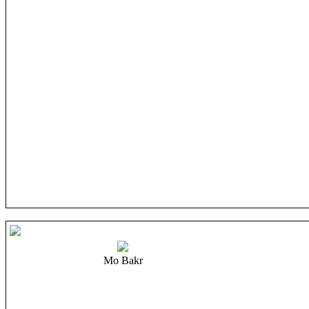
Mo Bakr