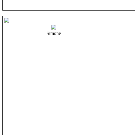
Simone