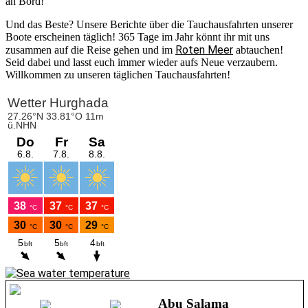
an Bord!
Und das Beste? Unsere Berichte über die Tauchausfahrten unserer
Boote erscheinen täglich! 365 Tage im Jahr könnt ihr mit uns
Roten Meer
zusammen auf die Reise gehen und im
abtauchen!
Seid dabei und lasst euch immer wieder aufs Neue verzaubern.
Willkommen zu unseren täglichen Tauchausfahrten!
Abu Salama