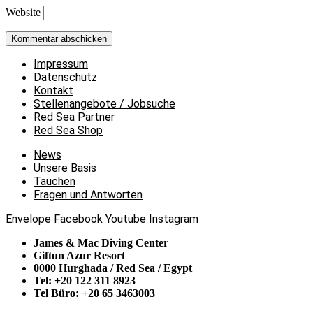
Website
Impressum
Datenschutz
Kontakt
Stellenangebote / Jobsuche
Red Sea Partner
Red Sea Shop
News
Unsere Basis
Tauchen
Fragen und Antworten
Envelope
Facebook
Youtube
Instagram
James & Mac Diving Center
Giftun Azur Resort
0000 Hurghada / Red Sea / Egypt
Tel: +20 122 311 8923
Tel Büro: +20 65 3463003