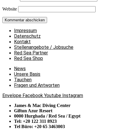
Website
Impressum
Datenschutz
Kontakt
Stellenangebote / Jobsuche
Red Sea Partner
Red Sea Shop
News
Unsere Basis
Tauchen
Fragen und Antworten
Envelope
Facebook
Youtube
Instagram
James & Mac Diving Center
Giftun Azur Resort
0000 Hurghada / Red Sea / Egypt
Tel: +20 122 311 8923
Tel Büro: +20 65 3463003