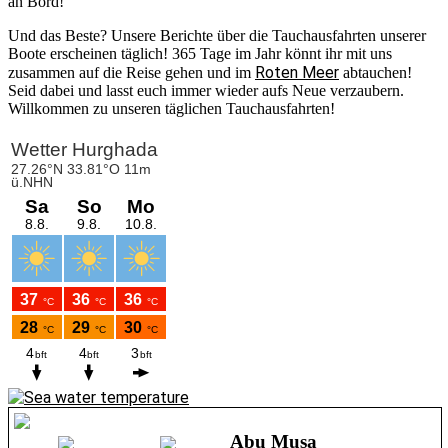
an Bord!
Und das Beste? Unsere Berichte über die Tauchausfahrten unserer
Boote erscheinen täglich! 365 Tage im Jahr könnt ihr mit uns
Roten Meer
zusammen auf die Reise gehen und im
abtauchen!
Seid dabei und lasst euch immer wieder aufs Neue verzaubern.
Willkommen zu unseren täglichen Tauchausfahrten!
Abu Musa