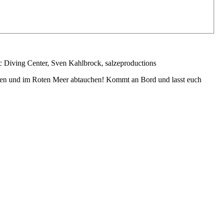
Diving Center, Sven Kahlbrock, salzeproductions
gehen und im Roten Meer abtauchen! Kommt an Bord und lasst euch