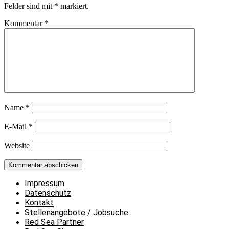
Felder sind mit
*
markiert.
Kommentar
*
Name
*
E-Mail
*
Website
Impressum
Datenschutz
Kontakt
Stellenangebote / Jobsuche
Red Sea Partner