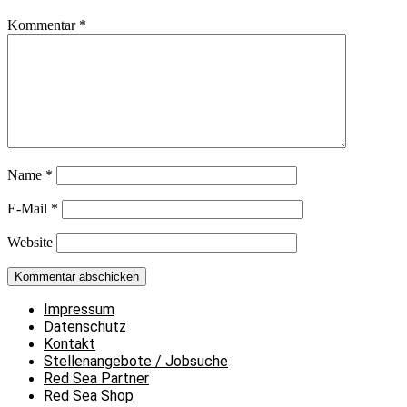
Kommentar
*
Name
*
E-Mail
*
Website
Impressum
Datenschutz
Kontakt
Stellenangebote / Jobsuche
Red Sea Partner
Red Sea Shop