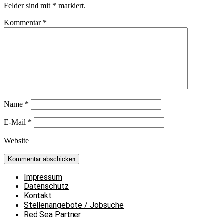
Felder sind mit
*
markiert.
Kommentar
*
Name
*
E-Mail
*
Website
Impressum
Datenschutz
Kontakt
Stellenangebote / Jobsuche
Red Sea Partner