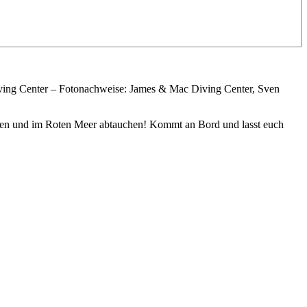
ving Center – Fotonachweise: James & Mac Diving Center, Sven
gehen und im Roten Meer abtauchen! Kommt an Bord und lasst euch