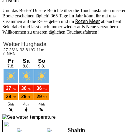
an Bord!
Und das Beste? Unsere Berichte über die Tauchausfahrten unserer
Boote erscheinen täglich! 365 Tage im Jahr könnt ihr mit uns
Roten Meer
zusammen auf die Reise gehen und im
abtauchen!
Seid dabei und lasst euch immer wieder aufs Neue verzaubern.
Willkommen zu unseren täglichen Tauchausfahrten!
Shahin