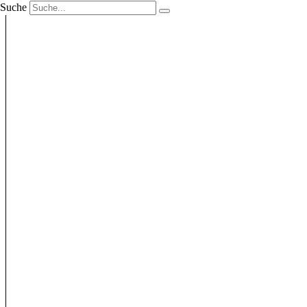
Suche