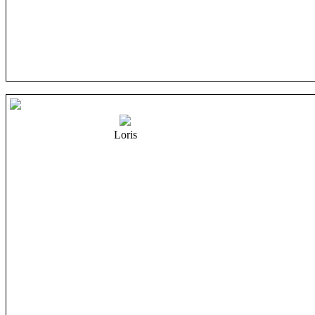
Loris