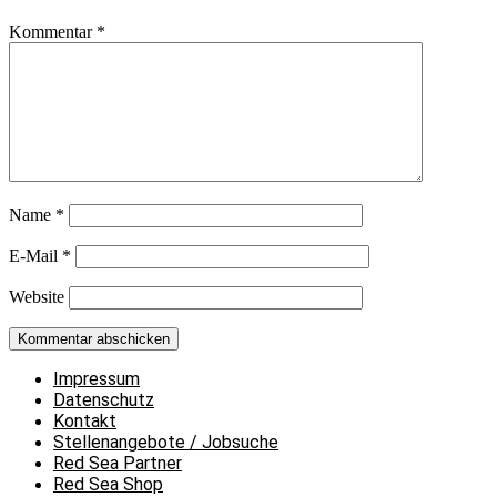
Kommentar
*
Name
*
E-Mail
*
Website
Impressum
Datenschutz
Kontakt
Stellenangebote / Jobsuche
Red Sea Partner
Red Sea Shop