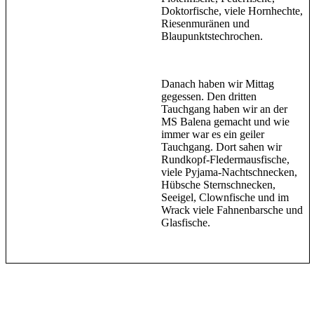
Doktorfische, viele Hornhechte,
Riesenmuränen und
Blaupunktstechrochen.
Danach haben wir Mittag
gegessen. Den dritten
Tauchgang haben wir an der
MS Balena gemacht und wie
immer war es ein geiler
Tauchgang. Dort sahen wir
Rundkopf-Fledermausfische,
viele Pyjama-Nachtschnecken,
Hübsche Sternschnecken,
Seeigel, Clownfische und im
Wrack viele Fahnenbarsche und
Glasfische.