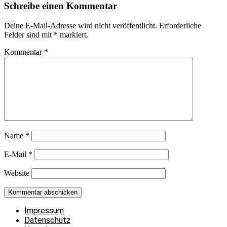
Schreibe einen Kommentar
Deine E-Mail-Adresse wird nicht veröffentlicht.
Erforderliche
Felder sind mit
*
markiert.
Kommentar
*
Name
*
E-Mail
*
Website
Impressum
Datenschutz