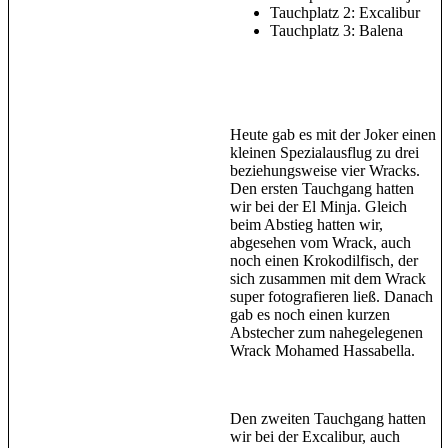
Tauchplatz 2: Excalibur
Tauchplatz 3: Balena
Heute gab es mit der Joker einen
kleinen Spezialausflug zu drei
beziehungsweise vier Wracks.
Den ersten Tauchgang hatten
wir bei der El Minja. Gleich
beim Abstieg hatten wir,
abgesehen vom Wrack, auch
noch einen Krokodilfisch, der
sich zusammen mit dem Wrack
super fotografieren ließ. Danach
gab es noch einen kurzen
Abstecher zum nahegelegenen
Wrack Mohamed Hassabella.
Den zweiten Tauchgang hatten
wir bei der Excalibur, auch