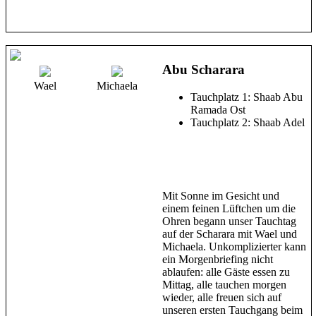
Abu Scharara
Wael
Michaela
Tauchplatz 1: Shaab Abu
Ramada Ost
Tauchplatz 2: Shaab Adel
Mit Sonne im Gesicht und
einem feinen Lüftchen um die
Ohren begann unser Tauchtag
auf der Scharara mit Wael und
Michaela. Unkomplizierter kann
ein Morgenbriefing nicht
ablaufen: alle Gäste essen zu
Mittag, alle tauchen morgen
wieder, alle freuen sich auf
unseren ersten Tauchgang beim