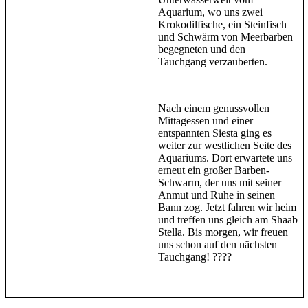
Aquarium, wo uns zwei
Krokodilfische, ein Steinfisch
und Schwärm von Meerbarben
begegneten und den
Tauchgang verzauberten.
Nach einem genussvollen
Mittagessen und einer
entspannten Siesta ging es
weiter zur westlichen Seite des
Aquariums. Dort erwartete uns
erneut ein großer Barben-
Schwarm, der uns mit seiner
Anmut und Ruhe in seinen
Bann zog. Jetzt fahren wir heim
und treffen uns gleich am Shaab
Stella. Bis morgen, wir freuen
uns schon auf den nächsten
Tauchgang! ????