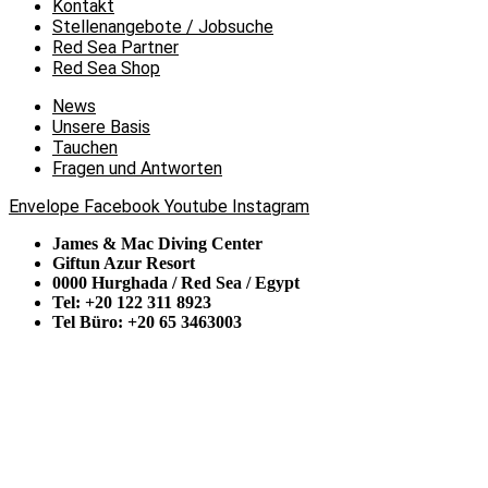
Kontakt
Stellenangebote / Jobsuche
Red Sea Partner
Red Sea Shop
News
Unsere Basis
Tauchen
Fragen und Antworten
Envelope
Facebook
Youtube
Instagram
James & Mac Diving Center
Giftun Azur Resort
0000 Hurghada / Red Sea / Egypt
Tel: +20 122 311 8923
Tel Büro: +20 65 3463003