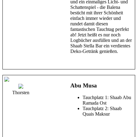
und ein einmaliges Licht- und
Schattenspiel - die Balena
besticht mit ihrer Schönheit
einfach immer wieder und
rundet damit diesen
fantastischen Tauchtag perfekt
ab! Jetzt heißt es nur noch
Logbücher ausfüllen und an der
Shaab Stella Bar ein verdientes
Deko-Getränk genießen.
Abu Musa
Thorsten
Tauchplatz 1: Shaab Abu
Ramada Ost
Tauchplatz 2: Shaab
Quais Maksur