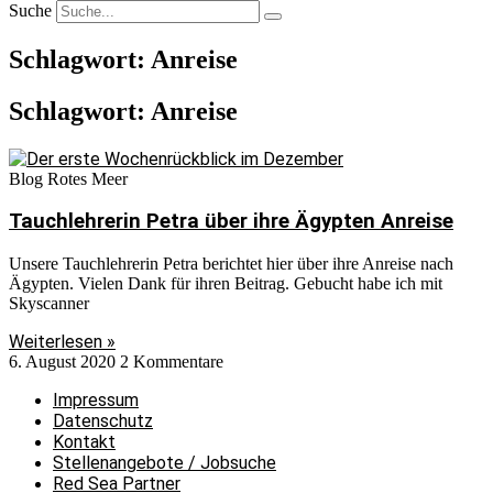
Suche
Schlagwort: Anreise
Schlagwort: Anreise
Blog Rotes Meer
Tauchlehrerin Petra über ihre Ägypten Anreise
Unsere Tauchlehrerin Petra berichtet hier über ihre Anreise nach
Ägypten. Vielen Dank für ihren Beitrag. Gebucht habe ich mit
Skyscanner
Weiterlesen »
6. August 2020
2 Kommentare
Impressum
Datenschutz
Kontakt
Stellenangebote / Jobsuche
Red Sea Partner