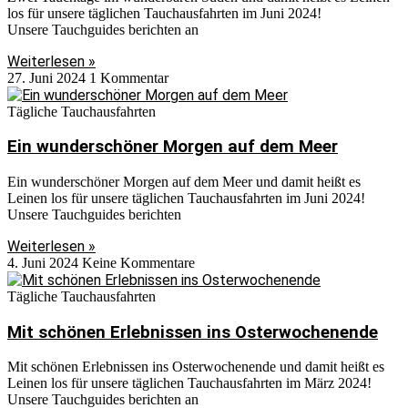
los für unsere täglichen Tauchausfahrten im Juni 2024!
Unsere Tauchguides berichten an
Weiterlesen »
27. Juni 2024
1 Kommentar
Tägliche Tauchausfahrten
Ein wunderschöner Morgen auf dem Meer
Ein wunderschöner Morgen auf dem Meer und damit heißt es
Leinen los für unsere täglichen Tauchausfahrten im Juni 2024!
Unsere Tauchguides berichten
Weiterlesen »
4. Juni 2024
Keine Kommentare
Tägliche Tauchausfahrten
Mit schönen Erlebnissen ins Osterwochenende
Mit schönen Erlebnissen ins Osterwochenende und damit heißt es
Leinen los für unsere täglichen Tauchausfahrten im März 2024!
Unsere Tauchguides berichten an