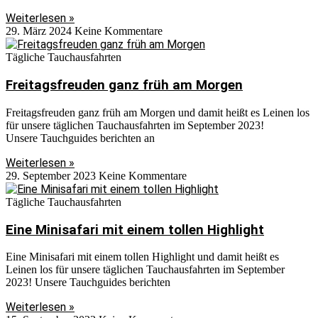
Weiterlesen »
29. März 2024
Keine Kommentare
Tägliche Tauchausfahrten
Freitagsfreuden ganz früh am Morgen
Freitagsfreuden ganz früh am Morgen und damit heißt es Leinen los
für unsere täglichen Tauchausfahrten im September 2023!
Unsere Tauchguides berichten an
Weiterlesen »
29. September 2023
Keine Kommentare
Tägliche Tauchausfahrten
Eine Minisafari mit einem tollen Highlight
Eine Minisafari mit einem tollen Highlight und damit heißt es
Leinen los für unsere täglichen Tauchausfahrten im September
2023! Unsere Tauchguides berichten
Weiterlesen »