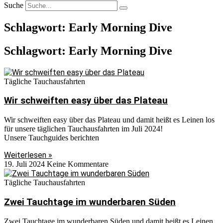
Suche
Schlagwort: Early Morning Dive
Schlagwort: Early Morning Dive
Tägliche Tauchausfahrten
Wir schweiften easy über das Plateau
Wir schweiften easy über das Plateau und damit heißt es Leinen los
für unsere täglichen Tauchausfahrten im Juli 2024!
Unsere Tauchguides berichten
Weiterlesen »
19. Juli 2024
Keine Kommentare
Tägliche Tauchausfahrten
Zwei Tauchtage im wunderbaren Süden
Zwei Tauchtage im wunderbaren Süden und damit heißt es Leinen