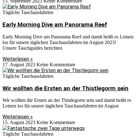
15. September 2023
Keine Kommentare
Tägliche Tauchausfahrten
Early Morning Dive am Panorama Reef
Early Morning Dive am Panorama Reef und damit heißt es Leinen
los für unsere täglichen Tauchausfahrten im August 2023!
Unsere Tauchguides berichten
Weiterlesen »
17. August 2023
Keine Kommentare
Tägliche Tauchausfahrten
Wir wollten die Ersten an der Thistlegorm sein
Wir wollten die Ersten an der Thistlegorm sein und damit heißt es
Leinen los für unsere täglichen Tauchausfahrten im August
Weiterlesen »
15. August 2023
Keine Kommentare
Tägliche Tauchausfahrten