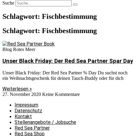
Suche
Schlagwort: Fischbestimmung
Schlagwort: Fischbestimmung
Blog Rotes Meer
Unser Black Friday: Der Red Sea Partner Spar Day
Unser Black Friday: Der Red Sea Partner % Day Du suchst noch
ein Weihnachtsgeschenk für deinen Tauch-Buddy oder für dich
Weiterlesen »
27. November 2020
Keine Kommentare
Impressum
Datenschutz
Kontakt
Stellenangebote / Jobsuche
Red Sea Partner
Red Sea Shop