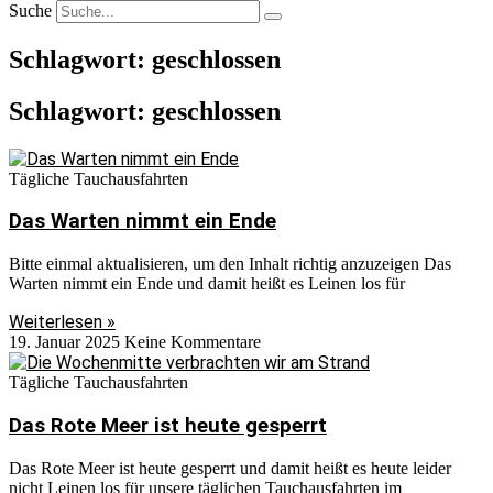
Suche
Schlagwort: geschlossen
Schlagwort: geschlossen
Tägliche Tauchausfahrten
Das Warten nimmt ein Ende
Bitte einmal aktualisieren, um den Inhalt richtig anzuzeigen Das
Warten nimmt ein Ende und damit heißt es Leinen los für
Weiterlesen »
19. Januar 2025
Keine Kommentare
Tägliche Tauchausfahrten
Das Rote Meer ist heute gesperrt
Das Rote Meer ist heute gesperrt und damit heißt es heute leider
nicht Leinen los für unsere täglichen Tauchausfahrten im