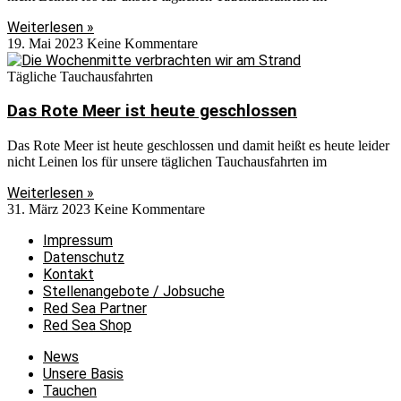
Weiterlesen »
19. Mai 2023
Keine Kommentare
Tägliche Tauchausfahrten
Das Rote Meer ist heute geschlossen
Das Rote Meer ist heute geschlossen und damit heißt es heute leider
nicht Leinen los für unsere täglichen Tauchausfahrten im
Weiterlesen »
31. März 2023
Keine Kommentare
Impressum
Datenschutz
Kontakt
Stellenangebote / Jobsuche
Red Sea Partner
Red Sea Shop
News
Unsere Basis
Tauchen