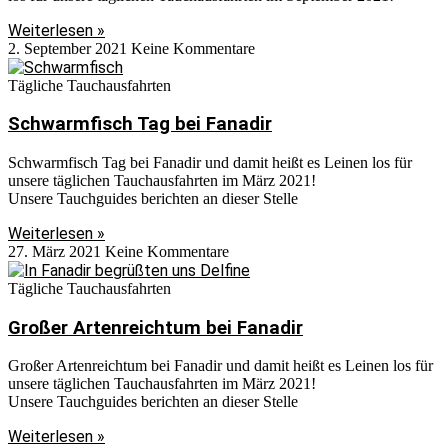
Weiterlesen »
2. September 2021
Keine Kommentare
Tägliche Tauchausfahrten
Schwarmfisch Tag bei Fanadir
Schwarmfisch Tag bei Fanadir und damit heißt es Leinen los für
unsere täglichen Tauchausfahrten im März 2021!
Unsere Tauchguides berichten an dieser Stelle
Weiterlesen »
27. März 2021
Keine Kommentare
Tägliche Tauchausfahrten
Großer Artenreichtum bei Fanadir
Großer Artenreichtum bei Fanadir und damit heißt es Leinen los für
unsere täglichen Tauchausfahrten im März 2021!
Unsere Tauchguides berichten an dieser Stelle
Weiterlesen »