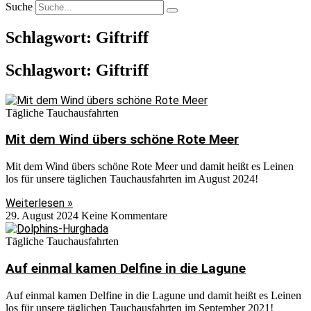
Suche
Schlagwort: Giftriff
Schlagwort: Giftriff
Tägliche Tauchausfahrten
Mit dem Wind übers schöne Rote Meer
Mit dem Wind übers schöne Rote Meer und damit heißt es Leinen
los für unsere täglichen Tauchausfahrten im August 2024!
Weiterlesen »
29. August 2024
Keine Kommentare
Tägliche Tauchausfahrten
Auf einmal kamen Delfine in die Lagune
Auf einmal kamen Delfine in die Lagune und damit heißt es Leinen
los für unsere täglichen Tauchausfahrten im September 2021!