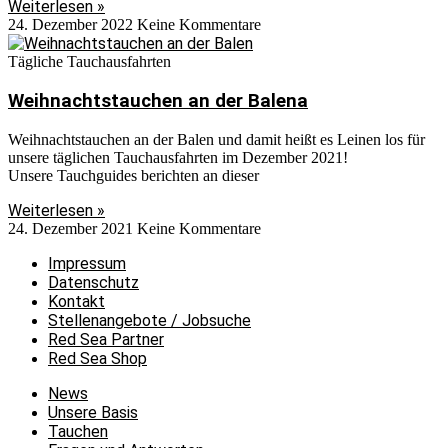
Weiterlesen »
24. Dezember 2022
Keine Kommentare
Tägliche Tauchausfahrten
Weihnachtstauchen an der Balena
Weihnachtstauchen an der Balen und damit heißt es Leinen los für
unsere täglichen Tauchausfahrten im Dezember 2021!
Unsere Tauchguides berichten an dieser
Weiterlesen »
24. Dezember 2021
Keine Kommentare
Impressum
Datenschutz
Kontakt
Stellenangebote / Jobsuche
Red Sea Partner
Red Sea Shop
News
Unsere Basis
Tauchen