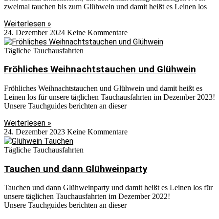
zweimal tauchen bis zum Glühwein und damit heißt es Leinen los
Weiterlesen »
24. Dezember 2024
Keine Kommentare
Tägliche Tauchausfahrten
Fröhliches Weihnachtstauchen und Glühwein
Fröhliches Weihnachtstauchen und Glühwein und damit heißt es
Leinen los für unsere täglichen Tauchausfahrten im Dezember 2023!
Unsere Tauchguides berichten an dieser
Weiterlesen »
24. Dezember 2023
Keine Kommentare
Tägliche Tauchausfahrten
Tauchen und dann Glühweinparty
Tauchen und dann Glühweinparty und damit heißt es Leinen los für
unsere täglichen Tauchausfahrten im Dezember 2022!
Unsere Tauchguides berichten an dieser