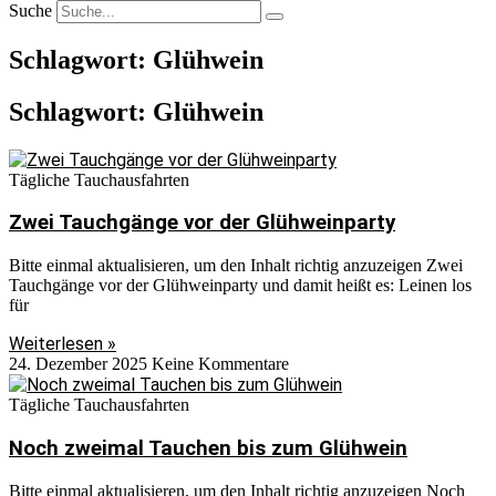
Suche
Schlagwort: Glühwein
Schlagwort: Glühwein
Tägliche Tauchausfahrten
Zwei Tauchgänge vor der Glühweinparty
Bitte einmal aktualisieren, um den Inhalt richtig anzuzeigen Zwei
Tauchgänge vor der Glühweinparty und damit heißt es: Leinen los
für
Weiterlesen »
24. Dezember 2025
Keine Kommentare
Tägliche Tauchausfahrten
Noch zweimal Tauchen bis zum Glühwein
Bitte einmal aktualisieren, um den Inhalt richtig anzuzeigen Noch