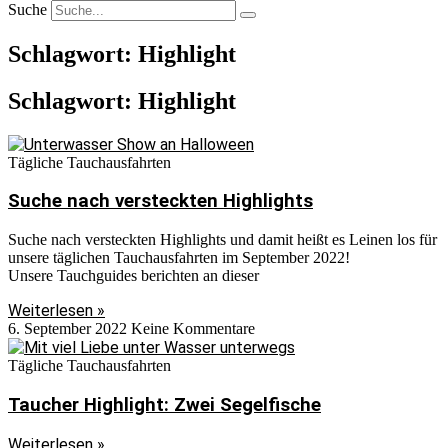
Suche
Schlagwort: Highlight
Schlagwort: Highlight
Tägliche Tauchausfahrten
Suche nach versteckten Highlights
Suche nach versteckten Highlights und damit heißt es Leinen los für
unsere täglichen Tauchausfahrten im September 2022!
Unsere Tauchguides berichten an dieser
Weiterlesen »
6. September 2022
Keine Kommentare
Tägliche Tauchausfahrten
Taucher Highlight: Zwei Segelfische
Weiterlesen »