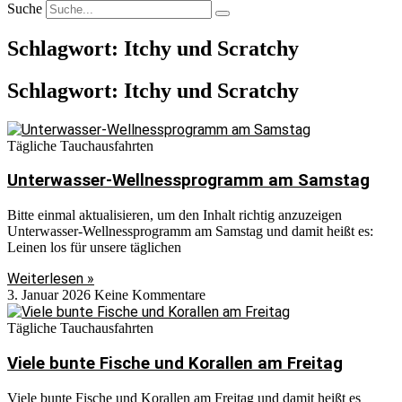
Suche
Schlagwort: Itchy und Scratchy
Schlagwort: Itchy und Scratchy
Tägliche Tauchausfahrten
Unterwasser-Wellnessprogramm am Samstag
Bitte einmal aktualisieren, um den Inhalt richtig anzuzeigen
Unterwasser-Wellnessprogramm am Samstag und damit heißt es:
Leinen los für unsere täglichen
Weiterlesen »
3. Januar 2026
Keine Kommentare
Tägliche Tauchausfahrten
Viele bunte Fische und Korallen am Freitag
Viele bunte Fische und Korallen am Freitag und damit heißt es