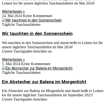
Leinen los für unsere täglichen Tauchausfahrten im Mai 2024!
Weiterlesen »
24. Mai 2024
Keine Kommentare
Tägliche Tauchausfahrten
Wir tauchten in den Sonnenschein
Wir tauchten in den Sonnenschein und damit heißt es Leinen los für
unsere täglichen Tauchausfahrten im Mai 2024!
Unsere Tauchguides berichten an
Weiterlesen »
5. Mai 2024
Keine Kommentare
Tägliche Tauchausfahrten
Ein Abstecher zur Balena im Morgenlicht
Ein Abstecher zur Balena im Morgenlicht und damit heißt es Leinen
los für unsere täglichen Tauchausfahrten im September 2021!
Unsere Tauchguides berichten