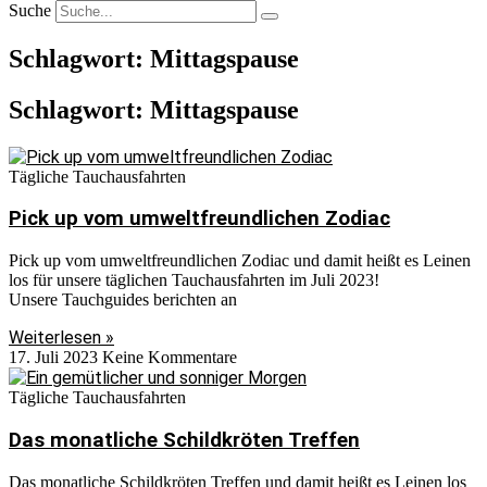
Suche
Schlagwort: Mittagspause
Schlagwort: Mittagspause
Tägliche Tauchausfahrten
Pick up vom umweltfreundlichen Zodiac
Pick up vom umweltfreundlichen Zodiac und damit heißt es Leinen
los für unsere täglichen Tauchausfahrten im Juli 2023!
Unsere Tauchguides berichten an
Weiterlesen »
17. Juli 2023
Keine Kommentare
Tägliche Tauchausfahrten
Das monatliche Schildkröten Treffen
Das monatliche Schildkröten Treffen und damit heißt es Leinen los