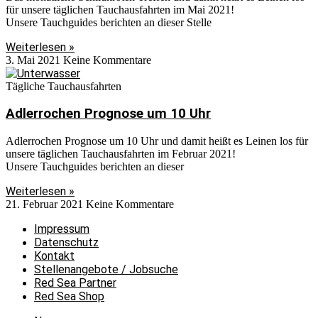
für unsere täglichen Tauchausfahrten im Mai 2021!
Unsere Tauchguides berichten an dieser Stelle
Weiterlesen »
3. Mai 2021
Keine Kommentare
Tägliche Tauchausfahrten
Adlerrochen Prognose um 10 Uhr
Adlerrochen Prognose um 10 Uhr und damit heißt es Leinen los für
unsere täglichen Tauchausfahrten im Februar 2021!
Unsere Tauchguides berichten an dieser
Weiterlesen »
21. Februar 2021
Keine Kommentare
Impressum
Datenschutz
Kontakt
Stellenangebote / Jobsuche
Red Sea Partner
Red Sea Shop