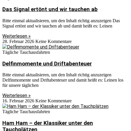
Das Signal ertönt und wir tauchen ab
Bitte einmal aktualisieren, um den Inhalt richtig anzuzeigen Das
Signal ertönt und wir tauchen ab und damit heißt es: Leinen
Weiterlesen »
28. Februar 2026
Keine Kommentare
Tägliche Tauchausfahrten
Delfinmomente und Driftabenteuer
Bitte einmal aktualisieren, um den Inhalt richtig anzuzeigen
Delfinmomente und Driftabenteuer und damit heißt es: Leinen los
für unsere täglichen
Weiterlesen »
16. Februar 2026
Keine Kommentare
Tägliche Tauchausfahrten
Ham Ham – der Klassiker unter den
Tauchplätzen