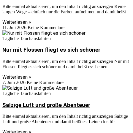
Bitte einmal aktualisieren, um den Inhalt richtig anzuzeigen Keine
langen Wege – einfach nur die Farben aufnehmen und damit heißt
Weiterlesen »
11. Juli 2026
Keine Kommentare
Tägliche Tauchausfahrten
Nur mit Flossen fliegt es sich schöner
Bitte einmal aktualisieren, um den Inhalt richtig anzuzeigen Nur mit
Flossen fliegt es sich schöner und damit heißt es: Leinen
Weiterlesen »
7. Juni 2026
Keine Kommentare
Tägliche Tauchausfahrten
Salzige Luft und große Abenteuer
Bitte einmal aktualisieren, um den Inhalt richtig anzuzeigen Salzige
Luft und große Abenteuer und damit heißt es: Leinen los für
Weiterlesen »