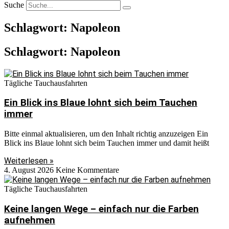
Suche
Schlagwort: Napoleon
Schlagwort: Napoleon
Tägliche Tauchausfahrten
Ein Blick ins Blaue lohnt sich beim Tauchen
immer
Bitte einmal aktualisieren, um den Inhalt richtig anzuzeigen Ein
Blick ins Blaue lohnt sich beim Tauchen immer und damit heißt
Weiterlesen »
4. August 2026
Keine Kommentare
Tägliche Tauchausfahrten
Keine langen Wege – einfach nur die Farben
aufnehmen