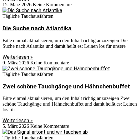
15. März 2026
Keine Kommentare
Tägliche Tauchausfahrten
Die Suche nach Atlantika
Bitte einmal aktualisieren, um den Inhalt richtig anzuzeigen Die
Suche nach Atlantika und damit heißt es: Leinen los für unsere
Weiterlesen »
9. März 2026
Keine Kommentare
Tägliche Tauchausfahrten
Zwei schöne Tauchgänge und Hähnchenbuffet
Bitte einmal aktualisieren, um den Inhalt richtig anzuzeigen Zwei
schöne Tauchgänge und Hähnchenbuffet und damit heißt es: Leinen
los für
Weiterlesen »
5. März 2026
Keine Kommentare
Tägliche Tauchausfahrten