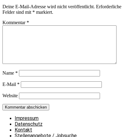
Deine E-Mail-Adresse wird nicht veröffentlicht.
Erforderliche
Felder sind mit
*
markiert.
Kommentar
*
Name
*
E-Mail
*
Website
Impressum
Datenschutz
Kontakt
Stellenangebote / Jobsuche