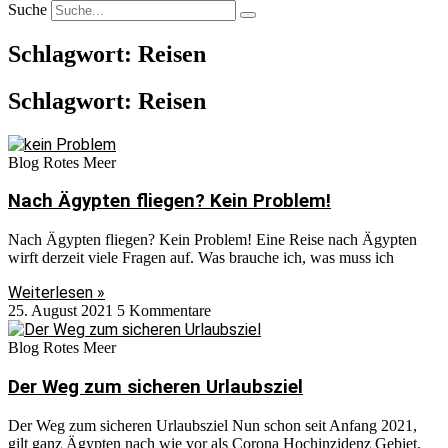
Suche
Schlagwort: Reisen
Schlagwort: Reisen
Blog Rotes Meer
Nach Ägypten fliegen? Kein Problem!
Nach Ägypten fliegen? Kein Problem! Eine Reise nach Ägypten
wirft derzeit viele Fragen auf. Was brauche ich, was muss ich
Weiterlesen »
25. August 2021
5 Kommentare
Blog Rotes Meer
Der Weg zum sicheren Urlaubsziel
Der Weg zum sicheren Urlaubsziel Nun schon seit Anfang 2021,
gilt ganz Ägypten nach wie vor als Corona Hochinzidenz Gebiet.