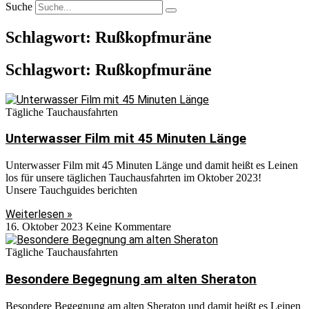
Suche
Schlagwort: Rußkopfmuräne
Schlagwort: Rußkopfmuräne
Tägliche Tauchausfahrten
Unterwasser Film mit 45 Minuten Länge
Unterwasser Film mit 45 Minuten Länge und damit heißt es Leinen
los für unsere täglichen Tauchausfahrten im Oktober 2023!
Unsere Tauchguides berichten
Weiterlesen »
16. Oktober 2023
Keine Kommentare
Tägliche Tauchausfahrten
Besondere Begegnung am alten Sheraton
Besondere Begegnung am alten Sheraton und damit heißt es Leinen