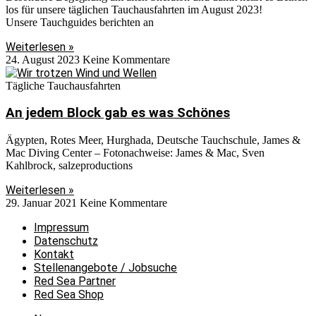
los für unsere täglichen Tauchausfahrten im August 2023!
Unsere Tauchguides berichten an
Weiterlesen »
24. August 2023
Keine Kommentare
Tägliche Tauchausfahrten
An jedem Block gab es was Schönes
Ägypten, Rotes Meer, Hurghada, Deutsche Tauchschule, James &
Mac Diving Center – Fotonachweise: James & Mac, Sven
Kahlbrock, salzeproductions
Weiterlesen »
29. Januar 2021
Keine Kommentare
Impressum
Datenschutz
Kontakt
Stellenangebote / Jobsuche
Red Sea Partner
Red Sea Shop