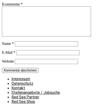
Kommentar
*
Name
*
E-Mail
*
Website
Impressum
Datenschutz
Kontakt
Stellenangebote / Jobsuche
Red Sea Partner
Red Sea Shop