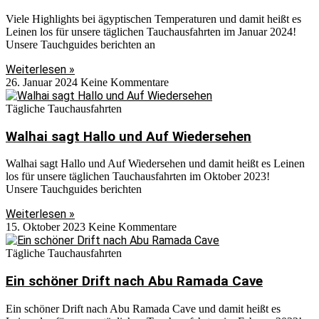
Viele Highlights bei ägyptischen Temperaturen und damit heißt es
Leinen los für unsere täglichen Tauchausfahrten im Januar 2024!
Unsere Tauchguides berichten an
Weiterlesen »
26. Januar 2024
Keine Kommentare
Tägliche Tauchausfahrten
Walhai sagt Hallo und Auf Wiedersehen
Walhai sagt Hallo und Auf Wiedersehen und damit heißt es Leinen
los für unsere täglichen Tauchausfahrten im Oktober 2023!
Unsere Tauchguides berichten
Weiterlesen »
15. Oktober 2023
Keine Kommentare
Tägliche Tauchausfahrten
Ein schöner Drift nach Abu Ramada Cave
Ein schöner Drift nach Abu Ramada Cave und damit heißt es