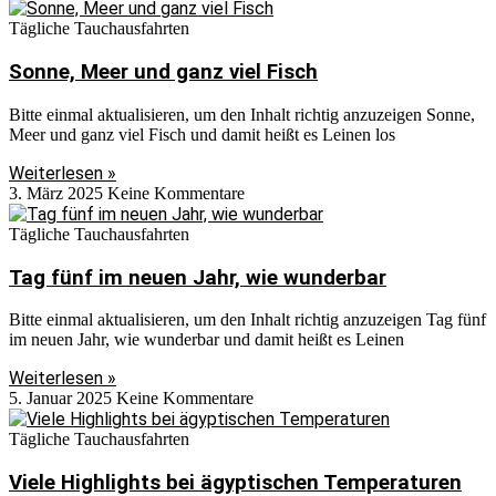
Tägliche Tauchausfahrten
Sonne, Meer und ganz viel Fisch
Bitte einmal aktualisieren, um den Inhalt richtig anzuzeigen Sonne,
Meer und ganz viel Fisch und damit heißt es Leinen los
Weiterlesen »
3. März 2025
Keine Kommentare
Tägliche Tauchausfahrten
Tag fünf im neuen Jahr, wie wunderbar
Bitte einmal aktualisieren, um den Inhalt richtig anzuzeigen Tag fünf
im neuen Jahr, wie wunderbar und damit heißt es Leinen
Weiterlesen »
5. Januar 2025
Keine Kommentare
Tägliche Tauchausfahrten
Viele Highlights bei ägyptischen Temperaturen