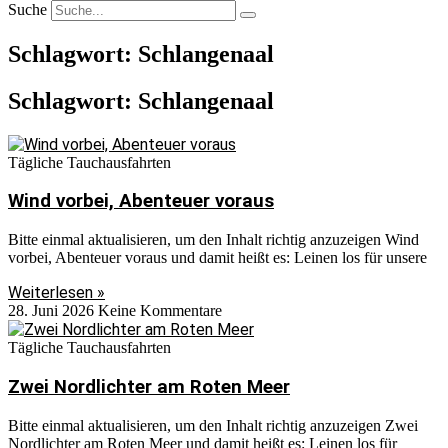
Suche
Schlagwort: Schlangenaal
Schlagwort: Schlangenaal
Tägliche Tauchausfahrten
Wind vorbei, Abenteuer voraus
Bitte einmal aktualisieren, um den Inhalt richtig anzuzeigen Wind
vorbei, Abenteuer voraus und damit heißt es: Leinen los für unsere
Weiterlesen »
28. Juni 2026
Keine Kommentare
Tägliche Tauchausfahrten
Zwei Nordlichter am Roten Meer
Bitte einmal aktualisieren, um den Inhalt richtig anzuzeigen Zwei
Nordlichter am Roten Meer und damit heißt es: Leinen los für