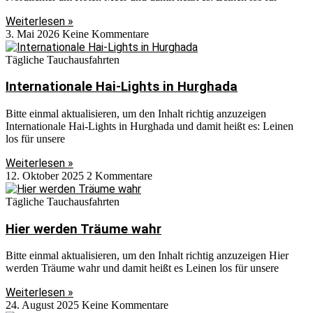
Weiterlesen »
3. Mai 2026
Keine Kommentare
Tägliche Tauchausfahrten
Internationale Hai-Lights in Hurghada
Bitte einmal aktualisieren, um den Inhalt richtig anzuzeigen
Internationale Hai-Lights in Hurghada und damit heißt es: Leinen
los für unsere
Weiterlesen »
12. Oktober 2025
2 Kommentare
Tägliche Tauchausfahrten
Hier werden Träume wahr
Bitte einmal aktualisieren, um den Inhalt richtig anzuzeigen Hier
werden Träume wahr und damit heißt es Leinen los für unsere
Weiterlesen »
24. August 2025
Keine Kommentare