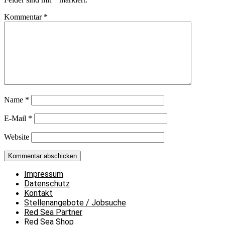
Kommentar
*
Name
*
E-Mail
*
Website
Impressum
Datenschutz
Kontakt
Stellenangebote / Jobsuche
Red Sea Partner
Red Sea Shop