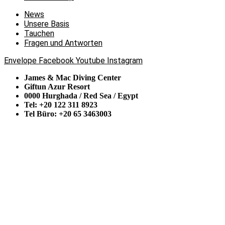
News
Unsere Basis
Tauchen
Fragen und Antworten
Envelope
Facebook
Youtube
Instagram
James & Mac Diving Center
Giftun Azur Resort
0000 Hurghada / Red Sea / Egypt
Tel: +20 122 311 8923
Tel Büro: +20 65 3463003