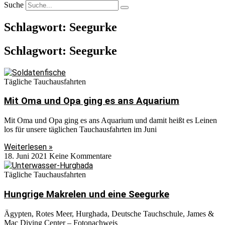
Suche
Schlagwort: Seegurke
Schlagwort: Seegurke
Tägliche Tauchausfahrten
Mit Oma und Opa ging es ans Aquarium
Mit Oma und Opa ging es ans Aquarium und damit heißt es Leinen
los für unsere täglichen Tauchausfahrten im Juni
Weiterlesen »
18. Juni 2021
Keine Kommentare
Tägliche Tauchausfahrten
Hungrige Makrelen und eine Seegurke
Ägypten, Rotes Meer, Hurghada, Deutsche Tauchschule, James &
Mac Diving Center – Fotonachweis