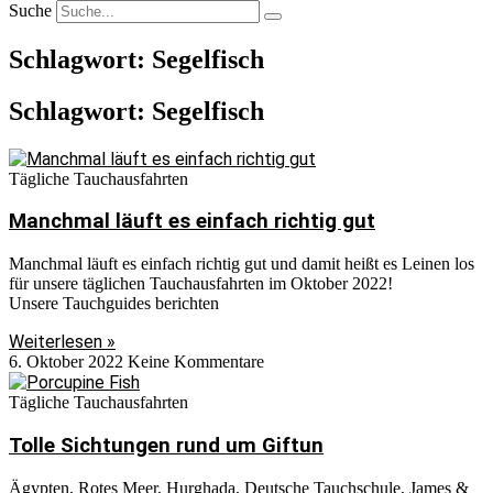
Suche
Schlagwort: Segelfisch
Schlagwort: Segelfisch
Tägliche Tauchausfahrten
Manchmal läuft es einfach richtig gut
Manchmal läuft es einfach richtig gut und damit heißt es Leinen los
für unsere täglichen Tauchausfahrten im Oktober 2022!
Unsere Tauchguides berichten
Weiterlesen »
6. Oktober 2022
Keine Kommentare
Tägliche Tauchausfahrten
Tolle Sichtungen rund um Giftun
Ägypten, Rotes Meer, Hurghada, Deutsche Tauchschule, James &