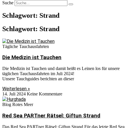
Suche
Schlagwort: Strand
Schlagwort: Strand
Tägliche Tauchausfahrten
Die Medizin ist Tauchen
Die Medizin ist Tauchen und damit heißt es Leinen los für unsere
täglichen Tauchausfahrten im Juli 2024!
Unsere Tauchguides berichten an dieser
Weiterlesen »
14. Juli 2024
Keine Kommentare
Blog Rotes Meer
Red Sea PARTner Rätsel: Giftun Strand
Das Red Sea PARTner Rätsel: Giftun Strand Für das letzte Red Sea