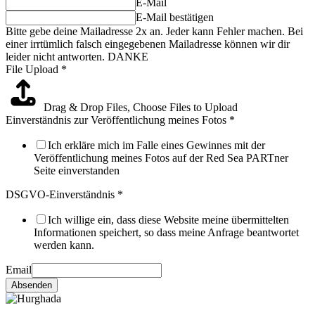
E-Mail
E-Mail bestätigen
Bitte gebe deine Mailadresse 2x an. Jeder kann Fehler machen. Bei
einer irrtümlich falsch eingegebenen Mailadresse können wir dir
leider nicht antworten. DANKE
File Upload
*
Drag & Drop Files,
Choose Files to Upload
Einverständnis zur Veröffentlichung meines Fotos
*
Ich erkläre mich im Falle eines Gewinnes mit der
Veröffentlichung meines Fotos auf der Red Sea PARTner
Seite einverstanden
DSGVO-Einverständnis
*
Ich willige ein, dass diese Website meine übermittelten
Informationen speichert, so dass meine Anfrage beantwortet
werden kann.
Email
Absenden