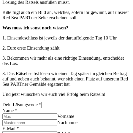
Lösung des Rätsels ausfüllen müsst.
Bitte fügt auch ein Bild an, welches, sofern ihr gewinnt, auf unserer
Red Sea PARTner Seite erscheinen soll.
Was muss ich sonst noch wissen?
1. Einsendeschluss ist jeweils der darauffolgende Tag 10 Uhr.
2. Eure erste Einsendung zählt.
3. Bekommen wir mehr als eine richtige Einsendung, entscheidet
das Los.
3. Das Rätsel selbst lösen wir einen Tag später im gleichen Beitrag
auf und geben auch bekannt, wer sich einen Platz auf unserem Red
Sea PARTner Gemälde ergattert hat.
Und jetzt wünschen wir euch viel Erfolg beim Rätseln!
Dein Lösungscode
*
Name
*
Vorname
Nachname
E-Mail
*