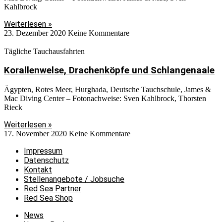
Kahlbrock
Weiterlesen »
23. Dezember 2020
Keine Kommentare
Tägliche Tauchausfahrten
Korallenwelse, Drachenköpfe und Schlangenaale
Ägypten, Rotes Meer, Hurghada, Deutsche Tauchschule, James &
Mac Diving Center – Fotonachweise: Sven Kahlbrock, Thorsten
Rieck
Weiterlesen »
17. November 2020
Keine Kommentare
Impressum
Datenschutz
Kontakt
Stellenangebote / Jobsuche
Red Sea Partner
Red Sea Shop
News