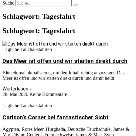
Suche
Schlagwort: Tagesfahrt
Schlagwort: Tagesfahrt
Tägliche Tauchausfahrten
Das Meer ist offen und wir starten direkt durch
Bitte einmal aktualisieren, um den Inhalt richtig anzuzeigen Das
Meer ist offen und wir starten direkt durch und damit heißt
Weiterlesen »
28. Mai 2026
Keine Kommentare
Tägliche Tauchausfahrten
Carlson’s Corner bei fantastischer Sicht
Ägypten, Rotes Meer, Hurghada, Deutsche Tauchschule, James &
Mac Diving Center – Fotonachweise: James & Mac, Sven