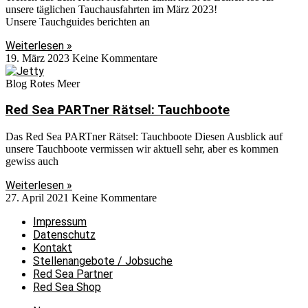
unsere täglichen Tauchausfahrten im März 2023!
Unsere Tauchguides berichten an
Weiterlesen »
19. März 2023
Keine Kommentare
Blog Rotes Meer
Red Sea PARTner Rätsel: Tauchboote
Das Red Sea PARTner Rätsel: Tauchboote Diesen Ausblick auf
unsere Tauchboote vermissen wir aktuell sehr, aber es kommen
gewiss auch
Weiterlesen »
27. April 2021
Keine Kommentare
Impressum
Datenschutz
Kontakt
Stellenangebote / Jobsuche
Red Sea Partner
Red Sea Shop