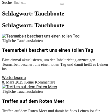
Suche
Schlagwort: Tauchboote
Schlagwort: Tauchboote
Tägliche Tauchausfahrten
Teamarbeit beschert uns einen tollen Tag
Bitte einmal aktualisieren, um den Inhalt richtig anzuzeigen
Teamarbeit beschert uns einen tollen Tag und damit heißt es Leinen
los
Weiterlesen »
8. März 2025
Keine Kommentare
Tägliche Tauchausfahrten
Treffen auf dem Roten Meer
Treffen auf dem Roten Meer und damit heißt es Leinen los für