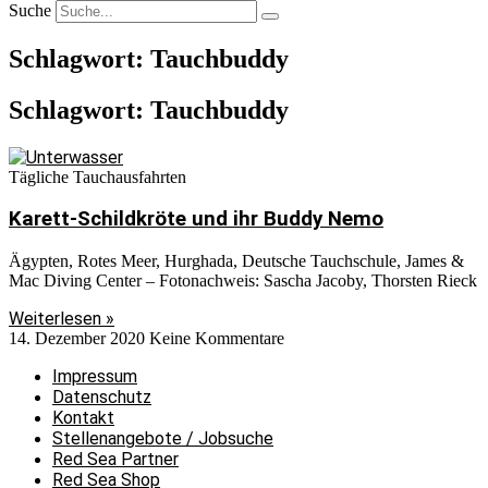
Suche
Schlagwort: Tauchbuddy
Schlagwort: Tauchbuddy
Tägliche Tauchausfahrten
Karett-Schildkröte und ihr Buddy Nemo
Ägypten, Rotes Meer, Hurghada, Deutsche Tauchschule, James &
Mac Diving Center – Fotonachweis: Sascha Jacoby, Thorsten Rieck
Weiterlesen »
14. Dezember 2020
Keine Kommentare
Impressum
Datenschutz
Kontakt
Stellenangebote / Jobsuche
Red Sea Partner
Red Sea Shop