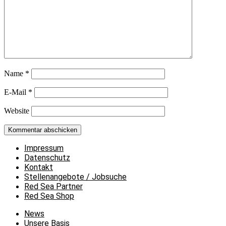
Name
*
E-Mail
*
Website
Impressum
Datenschutz
Kontakt
Stellenangebote / Jobsuche
Red Sea Partner
Red Sea Shop
News
Unsere Basis