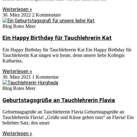
Weiterlesen »
30. März 2022
2 Kommentare
Blog Rotes Meer
Ein Happy Birthday für Tauchlehrerin Kat
Ein Happy Birthday für Tauchlehrerin Kat Ein Happy Birthday für
Tauchlehrerin Kat singen wir heute, denn unsere liebe Kollegin
Katharina,
Weiterlesen »
30. März 2021
1 Kommentar
Blog Rotes Meer
Geburtstagsgrüße an Tauchlehrerin Flavia
Geburtstagsgrüße an Tauchlehrerin Flavia Geburtstagsgrüße an
Tauchlehrerin Flavia! „Grüße und Küsse gehen raus“ an Flavia! Ein
beliebter Satz, den unser
Weiterlesen »