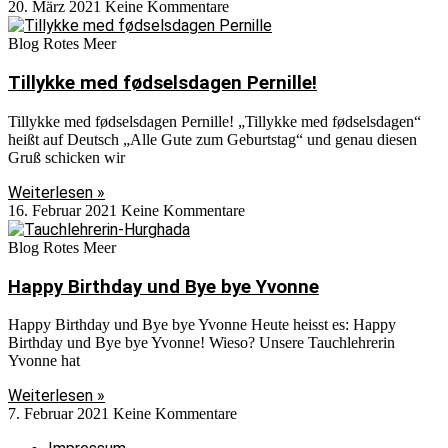
20. März 2021
Keine Kommentare
Blog Rotes Meer
Tillykke med fødselsdagen Pernille!
Tillykke med fødselsdagen Pernille! „Tillykke med fødselsdagen“
heißt auf Deutsch „Alle Gute zum Geburtstag“ und genau diesen
Gruß schicken wir
Weiterlesen »
16. Februar 2021
Keine Kommentare
Blog Rotes Meer
Happy Birthday und Bye bye Yvonne
Happy Birthday und Bye bye Yvonne Heute heisst es: Happy
Birthday und Bye bye Yvonne! Wieso? Unsere Tauchlehrerin
Yvonne hat
Weiterlesen »
7. Februar 2021
Keine Kommentare