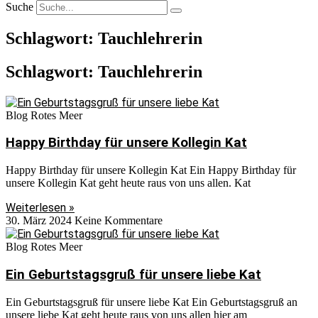
Suche
Schlagwort: Tauchlehrerin
Schlagwort: Tauchlehrerin
Blog Rotes Meer
Happy Birthday für unsere Kollegin Kat
Happy Birthday für unsere Kollegin Kat Ein Happy Birthday für
unsere Kollegin Kat geht heute raus von uns allen. Kat
Weiterlesen »
30. März 2024
Keine Kommentare
Blog Rotes Meer
Ein Geburtstagsgruß für unsere liebe Kat
Ein Geburtstagsgruß für unsere liebe Kat Ein Geburtstagsgruß an
unsere liebe Kat geht heute raus von uns allen hier am