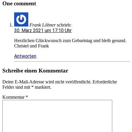
One comment
Frank Löbner
schrieb:
30. März 2021 um 17:10 Uhr
Herzlichen Glückwunsch zum Geburtstag und bleib gesund.
Christel und Frank
Antworten
Schreibe einen Kommentar
Deine E-Mail-Adresse wird nicht veröffentlicht.
Erforderliche
Felder sind mit
*
markiert.
Kommentar
*