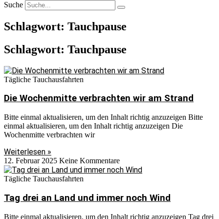
Suche
Schlagwort: Tauchpause
Schlagwort: Tauchpause
Tägliche Tauchausfahrten
Die Wochenmitte verbrachten wir am Strand
Bitte einmal aktualisieren, um den Inhalt richtig anzuzeigen Bitte
einmal aktualisieren, um den Inhalt richtig anzuzeigen Die
Wochenmitte verbrachten wir
Weiterlesen »
12. Februar 2025
Keine Kommentare
Tägliche Tauchausfahrten
Tag drei an Land und immer noch Wind
Bitte einmal aktualisieren, um den Inhalt richtig anzuzeigen Tag drei