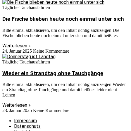
Tägliche Tauchausfahrten
Die Fische blieben heute noch einmal unter sich
Bitte einmal aktualisieren, um den Inhalt richtig anzuzeigen Die
Fische blieben heute noch einmal unter sich und damit heißt es
Weiterlesen »
24. Januar 2025
Keine Kommentare
Tägliche Tauchausfahrten
Wieder ein Strandtag ohne Tauchgänge
Bitte einmal aktualisieren, um den Inhalt richtig anzuzeigen Wieder
ein Strandtag ohne Tauchgänge und damit heißt es leider nicht
Leinen
Weiterlesen »
23. Januar 2025
Keine Kommentare
Impressum
Datenschutz