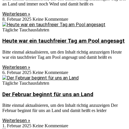
an Land und immer noch Wind und damit heißt es
Weiterlesen »
8. Februar 2025
Keine Kommentare
Tägliche Tauchausfahrten
Heute war ein tauchfreier Tag am Pool angesagt
Bitte einmal aktualisieren, um den Inhalt richtig anzuzeigen Heute
war ein tauchfreier Tag am Pool angesagt und damit heißt es
Weiterlesen »
6. Februar 2025
Keine Kommentare
Tägliche Tauchausfahrten
Der Februar beginnt für uns an Land
Bitte einmal aktualisieren, um den Inhalt richtig anzuzeigen Der
Februar beginnt für uns an Land und damit heißt es leider
Weiterlesen »
1. Februar 2025
Keine Kommentare