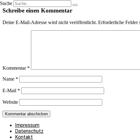
Suche
Schreibe einen Kommentar
Deine E-Mail-Adresse wird nicht veröffentlicht.
Erforderliche Felder 
Kommentar
*
Name
*
E-Mail
*
Website
Impressum
Datenschutz
Kontakt