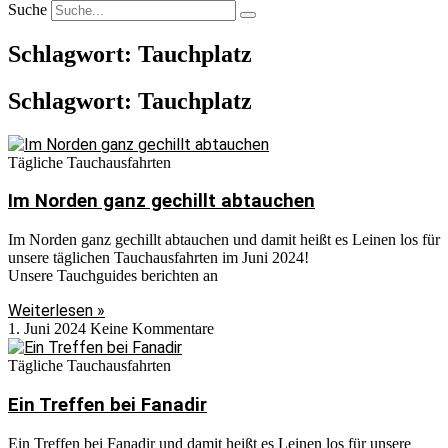
Suche
Schlagwort: Tauchplatz
Schlagwort: Tauchplatz
Tägliche Tauchausfahrten
Im Norden ganz gechillt abtauchen
Im Norden ganz gechillt abtauchen und damit heißt es Leinen los für
unsere täglichen Tauchausfahrten im Juni 2024!
Unsere Tauchguides berichten an
Weiterlesen »
1. Juni 2024
Keine Kommentare
Tägliche Tauchausfahrten
Ein Treffen bei Fanadir
Ein Treffen bei Fanadir und damit heißt es Leinen los für unsere