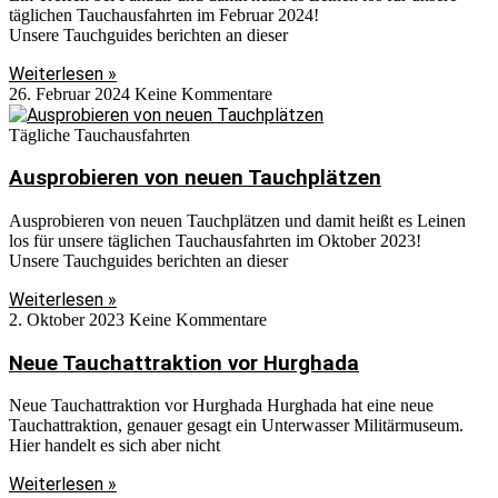
täglichen Tauchausfahrten im Februar 2024!
Unsere Tauchguides berichten an dieser
Weiterlesen »
26. Februar 2024
Keine Kommentare
Tägliche Tauchausfahrten
Ausprobieren von neuen Tauchplätzen
Ausprobieren von neuen Tauchplätzen und damit heißt es Leinen
los für unsere täglichen Tauchausfahrten im Oktober 2023!
Unsere Tauchguides berichten an dieser
Weiterlesen »
2. Oktober 2023
Keine Kommentare
Neue Tauchattraktion vor Hurghada
Neue Tauchattraktion vor Hurghada Hurghada hat eine neue
Tauchattraktion, genauer gesagt ein Unterwasser Militärmuseum.
Hier handelt es sich aber nicht
Weiterlesen »