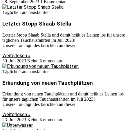
28. September 2023
1 Kommentar
Tägliche Tauchausfahrten
Letzter Stopp Shaab Stella
Letzter Stopp Shaab Stella und damit heißt es Leinen los für unsere
täglichen Tauchausfahrten im Juli 2023!
Unsere Tauchguides berichten an dieser
Weiterlesen »
30. Juli 2023
Keine Kommentare
Tägliche Tauchausfahrten
Erkundung von neuen Tauchplätzen
Erkundung von neuen Tauchplätzen und damit heißt es Leinen los
für unsere täglichen Tauchausfahrten im Juli 2023!
Unsere Tauchguides berichten an dieser
Weiterlesen »
23. Juli 2023
Keine Kommentare