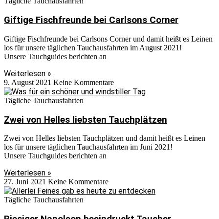
Tägliche Tauchausfahrten
Giftige Fischfreunde bei Carlsons Corner
Giftige Fischfreunde bei Carlsons Corner und damit heißt es Leinen
los für unsere täglichen Tauchausfahrten im August 2021!
Unsere Tauchguides berichten an
Weiterlesen »
9. August 2021
Keine Kommentare
Tägliche Tauchausfahrten
Zwei von Helles liebsten Tauchplätzen
Zwei von Helles liebsten Tauchplätzen und damit heißt es Leinen
los für unsere täglichen Tauchausfahrten im Juni 2021!
Unsere Tauchguides berichten an
Weiterlesen »
27. Juni 2021
Keine Kommentare
Tägliche Tauchausfahrten
Riesiger Napoleon beeindruckt Taucher