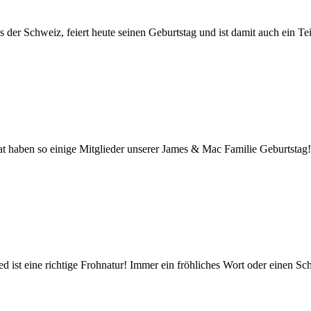
 der Schweiz, feiert heute seinen Geburtstag und ist damit auch ein Tei
 haben so einige Mitglieder unserer James & Mac Familie Geburtstag
ist eine richtige Frohnatur! Immer ein fröhliches Wort oder einen Sc