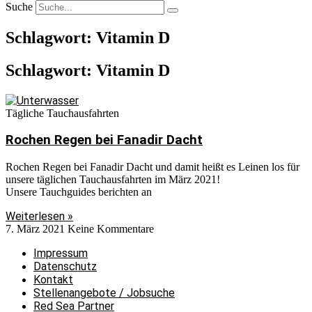
Suche
Schlagwort: Vitamin D
Schlagwort: Vitamin D
Tägliche Tauchausfahrten
Rochen Regen bei Fanadir Dacht
Rochen Regen bei Fanadir Dacht und damit heißt es Leinen los für
unsere täglichen Tauchausfahrten im März 2021!
Unsere Tauchguides berichten an
Weiterlesen »
7. März 2021
Keine Kommentare
Impressum
Datenschutz
Kontakt
Stellenangebote / Jobsuche
Red Sea Partner