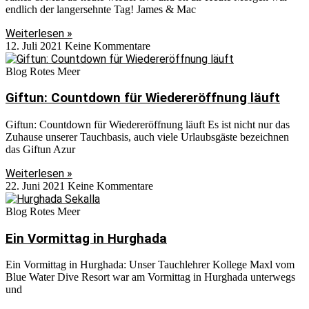
endlich der langersehnte Tag! James & Mac
Weiterlesen »
12. Juli 2021
Keine Kommentare
Blog Rotes Meer
Giftun: Countdown für Wiedereröffnung läuft
Giftun: Countdown für Wiedereröffnung läuft Es ist nicht nur das
Zuhause unserer Tauchbasis, auch viele Urlaubsgäste bezeichnen
das Giftun Azur
Weiterlesen »
22. Juni 2021
Keine Kommentare
Blog Rotes Meer
Ein Vormittag in Hurghada
Ein Vormittag in Hurghada: Unser Tauchlehrer Kollege Maxl vom
Blue Water Dive Resort war am Vormittag in Hurghada unterwegs
und