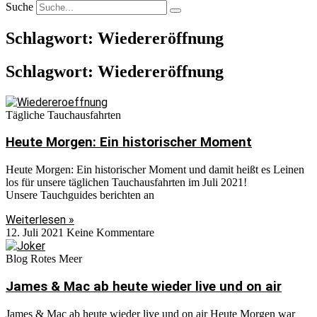
Suche
Schlagwort: Wiedereröffnung
Schlagwort: Wiedereröffnung
Tägliche Tauchausfahrten
Heute Morgen: Ein historischer Moment
Heute Morgen: Ein historischer Moment und damit heißt es Leinen
los für unsere täglichen Tauchausfahrten im Juli 2021!
Unsere Tauchguides berichten an
Weiterlesen »
12. Juli 2021
Keine Kommentare
Blog Rotes Meer
James & Mac ab heute wieder live und on air
James & Mac ab heute wieder live und on air Heute Morgen war