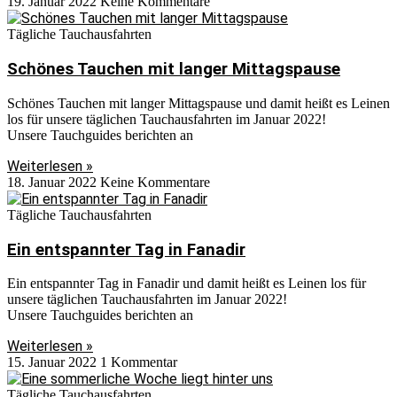
19. Januar 2022
Keine Kommentare
Tägliche Tauchausfahrten
Schönes Tauchen mit langer Mittagspause
Schönes Tauchen mit langer Mittagspause und damit heißt es Leinen
los für unsere täglichen Tauchausfahrten im Januar 2022!
Unsere Tauchguides berichten an
Weiterlesen »
18. Januar 2022
Keine Kommentare
Tägliche Tauchausfahrten
Ein entspannter Tag in Fanadir
Ein entspannter Tag in Fanadir und damit heißt es Leinen los für
unsere täglichen Tauchausfahrten im Januar 2022!
Unsere Tauchguides berichten an
Weiterlesen »
15. Januar 2022
1 Kommentar
Tägliche Tauchausfahrten