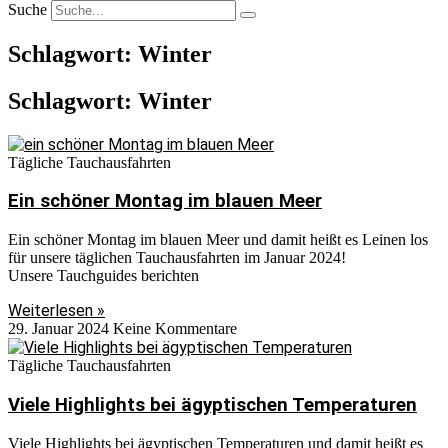
Suche
Schlagwort: Winter
Schlagwort: Winter
Tägliche Tauchausfahrten
Ein schöner Montag im blauen Meer
Ein schöner Montag im blauen Meer und damit heißt es Leinen los
für unsere täglichen Tauchausfahrten im Januar 2024!
Unsere Tauchguides berichten
Weiterlesen »
29. Januar 2024
Keine Kommentare
Tägliche Tauchausfahrten
Viele Highlights bei ägyptischen Temperaturen
Viele Highlights bei ägyptischen Temperaturen und damit heißt es