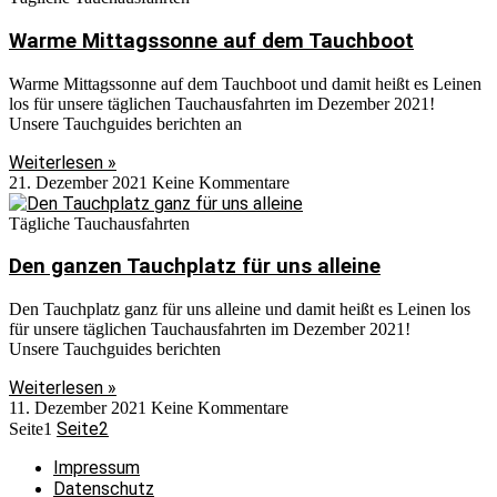
Warme Mittagssonne auf dem Tauchboot
Warme Mittagssonne auf dem Tauchboot und damit heißt es Leinen
los für unsere täglichen Tauchausfahrten im Dezember 2021!
Unsere Tauchguides berichten an
Weiterlesen »
21. Dezember 2021
Keine Kommentare
Tägliche Tauchausfahrten
Den ganzen Tauchplatz für uns alleine
Den Tauchplatz ganz für uns alleine und damit heißt es Leinen los
für unsere täglichen Tauchausfahrten im Dezember 2021!
Unsere Tauchguides berichten
Weiterlesen »
11. Dezember 2021
Keine Kommentare
Seite
2
Seite
1
Impressum
Datenschutz