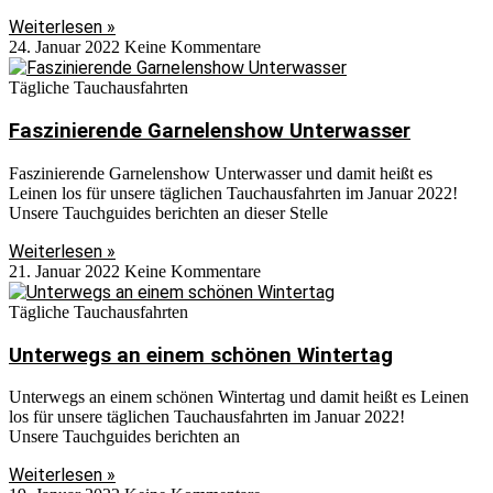
Weiterlesen »
24. Januar 2022
Keine Kommentare
Tägliche Tauchausfahrten
Faszinierende Garnelenshow Unterwasser
Faszinierende Garnelenshow Unterwasser und damit heißt es
Leinen los für unsere täglichen Tauchausfahrten im Januar 2022!
Unsere Tauchguides berichten an dieser Stelle
Weiterlesen »
21. Januar 2022
Keine Kommentare
Tägliche Tauchausfahrten
Unterwegs an einem schönen Wintertag
Unterwegs an einem schönen Wintertag und damit heißt es Leinen
los für unsere täglichen Tauchausfahrten im Januar 2022!
Unsere Tauchguides berichten an
Weiterlesen »