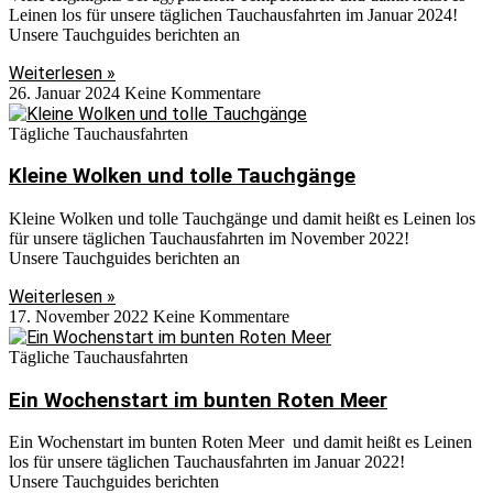
Leinen los für unsere täglichen Tauchausfahrten im Januar 2024!
Unsere Tauchguides berichten an
Weiterlesen »
26. Januar 2024
Keine Kommentare
Tägliche Tauchausfahrten
Kleine Wolken und tolle Tauchgänge
Kleine Wolken und tolle Tauchgänge und damit heißt es Leinen los
für unsere täglichen Tauchausfahrten im November 2022!
Unsere Tauchguides berichten an
Weiterlesen »
17. November 2022
Keine Kommentare
Tägliche Tauchausfahrten
Ein Wochenstart im bunten Roten Meer
Ein Wochenstart im bunten Roten Meer und damit heißt es Leinen
los für unsere täglichen Tauchausfahrten im Januar 2022!
Unsere Tauchguides berichten